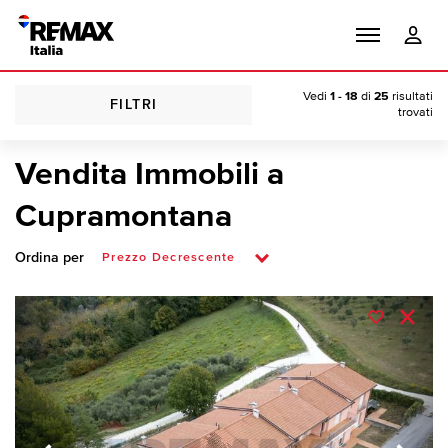
Vedi
1 - 18
di
25
risultati
FILTRI
trovati
Vendita Immobili a
Cupramontana
Ordina per