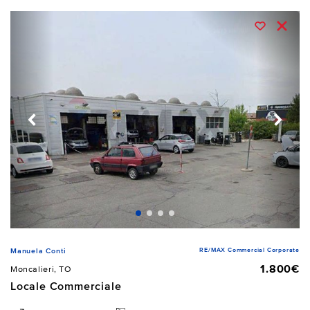
RE/MAX Commercial Corporate
Manuela Conti
1.800€
Moncalieri, TO
Locale Commerciale