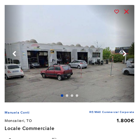
RE/MAX Commercial Corporate
Manuela Conti
1.800€
Moncalieri, TO
Locale Commerciale